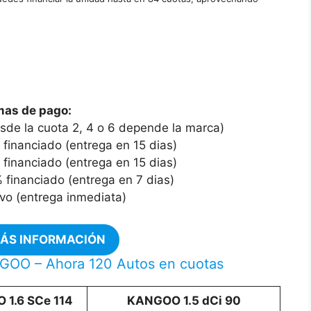
mas de pago:
de la cuota 2, 4 o 6 depende la marca)
inanciado (entrega en 15 dias)
financiado (entrega en 15 dias)
financiado (entrega en 7 dias)
vo (entrega inmediata)
MÁS INFORMACIÓN
NGOO – Ahora 120 Autos en cuotas
1.6 SCe 114
KANGOO 1.5 dCi 90