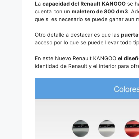
La
capacidad del Renault KANGOO
se h
cuenta con un
maletero de 800 dm3
. Ad
que si es necesario se puede ganar aun 
Otro detalle a destacar es que las
puerta
acceso por lo que se puede llevar todo ti
En este Nuevo Renault KANGOO
el diseñ
identidad de Renault y el interior para o