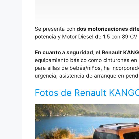
Se presenta con
dos motorizaciones dif
potencia y Motor Diesel de 1.5 con 89 CV
En cuanto a seguridad, el
Renault KANG
equipamiento básico como cinturones en lo
para sillas de bebés/niños, ha incorpora
urgencia, asistencia de arranque en pend
Fotos de Renault KANG