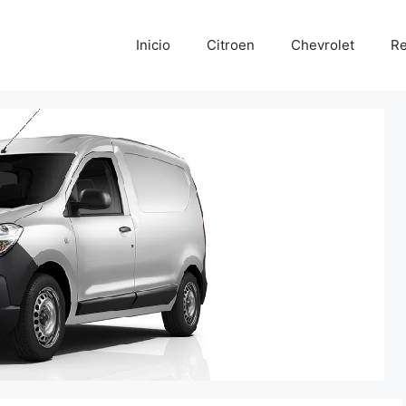
Inicio
Citroen
Chevrolet
Re