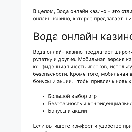
В целом, Вода онлайн казино – это от
онлайн-казино, которое предлагает ши
Вода онлайн казин
Вода онлайн казино предлагает широки
рулетку и другие. Мобильная версия к
конфиденциальность игроков, использ
безопасности. Кроме того, мобильная 
бонусы и акции, чтобы привлечь новых
Большой выбор игр
Безопасность и конфиденциальн
Бонусы и акции
Если вы ищете комфорт и удобство при 