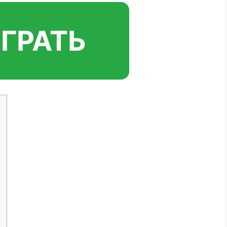
ИГРАТЬ