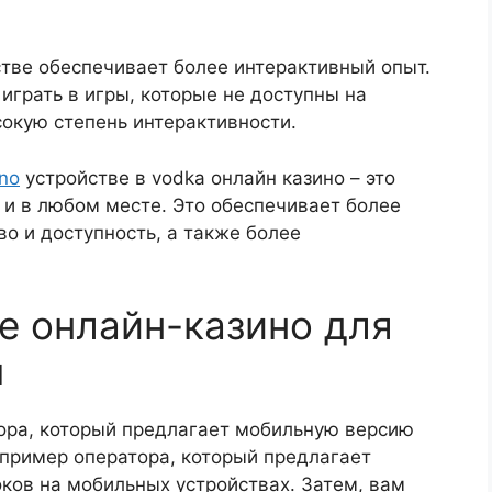
стве обеспечивает более интерактивный опыт.
грать в игры, которые не доступны на
окую степень интерактивности.
ino
устройстве в vodka онлайн казино – это
 и в любом месте. Это обеспечивает более
во и доступность, а также более
е онлайн-казино для
м
ора, который предлагает мобильную версию
о пример оператора, который предлагает
оков на мобильных устройствах. Затем, вам