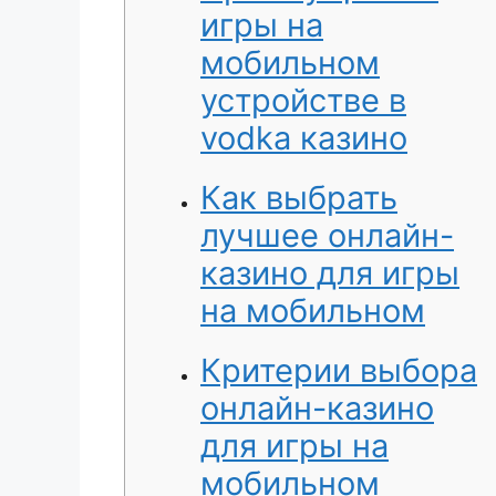
игры на
мобильном
устройстве в
vodka казино
Как выбрать
лучшее онлайн-
казино для игры
на мобильном
Критерии выбора
онлайн-казино
для игры на
мобильном