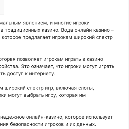
рмальным явлением, и многие игроки
 в традиционных казино. Вода онлайн казино –
, которое предлагает игрокам широкий спектр
оторая позволяет игрокам играть в казино
ойства. Это означает, что игроки могут играть
ть доступ к интернету.
м широкий спектр игр, включая слоты,
оки могут выбрать игру, которая им
и надежное онлайн-казино, которое использует
ия безопасности игроков и их данных.