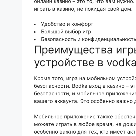
онлайн казино – это то, что вам нужно
играть в казино, не покидая свой дом.
Удобство и комфорт
Большой выбор игр
Безопасность и конфиденциальност
Преимущества игр
устройстве в vodk
Кроме того, игра на мобильном устрой
безопасности. Вodka вход в казино – э
безопасности, и мобильное приложени
вашего аккаунта. Это особенно важно д
Мобильное приложение также обеспечи
можете играть в любое время, не дожи
особенно важно для тех, кто имеет ак