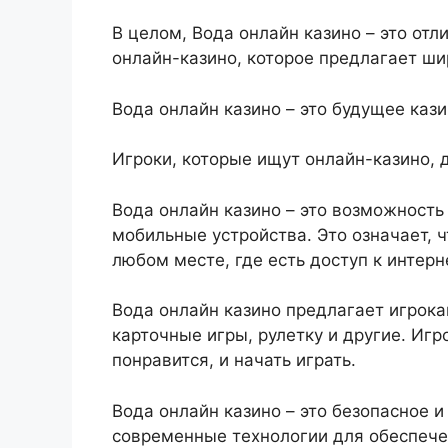
В целом, Вода онлайн казино – это от
онлайн-казино, которое предлагает ши
Вода онлайн казино – это будущее кази
Игроки, которые ищут онлайн-казино, 
Вода онлайн казино – это возможность 
мобильные устройства. Это означает, ч
любом месте, где есть доступ к интерн
Вода онлайн казино предлагает игрока
карточные игры, рулетку и другие. Игр
понравится, и начать играть.
Вода онлайн казино – это безопасное 
современные технологии для обеспечен