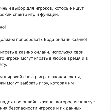
личный выбор для игроков, которые ищут
рокий спектр игр и функций.
но!
должны попробовать Вода онлайн казино!
играть в казино онлайн, используя свои
то игроки могут играть в любое время и в
ету.
м широкий спектр игр, включая слоты,
оки могут выбрать игру, которая им
и надежное онлайн-казино, которое использует
ия безопасности игроков и их данных.