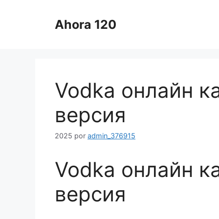
Saltar
al
Ahora 120
contenido
Vodka онлайн к
версия
2025
por
admin_376915
Vodka онлайн к
версия